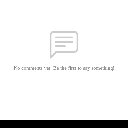
No comments yet. Be the first to say something!